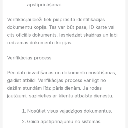
apstiprināšanai.
Verifikācijai bieži tiek pieprasīta identifikācijas
dokumentu kopija. Tas var būt pase, ID karte vai
cits oficiāls dokuments. Iesniedziet skaidras un labi
redzamas dokumentu kopijas.
Verifikācijas process
Pēc datu ievadīšanas un dokumentu nosūtīšanas,
gaidiet atbildi. Verifikācijas process var ilgt no
dažām stundām līdz pāris dienām. Ja rodas
jautājumi, sazinieties ar klientu atbalsta dienestu.
Nosūtiet visus vajadzīgos dokumentus.
Gaida apstiprinājumu no sistēmas.