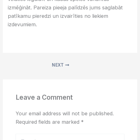
izmēģināt. Pareiza pieeja palīdzēs jums saglabāt
patīkamu pieredzi un izvairīties no liekiem
izdevumiem.
NEXT
Leave a Comment
Your email address will not be published.
Required fields are marked
*
Type