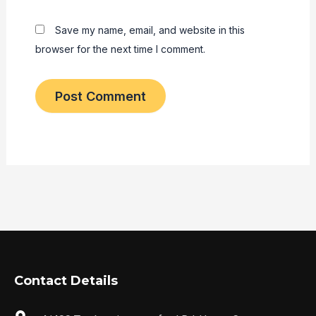
Save my name, email, and website in this
browser for the next time I comment.
Contact Details